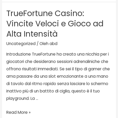
TrueFortune Casino:
Vincite Veloci e Gioco ad
Alta Intensità
Uncategorized
/ Oleh
abd
Introduzione TrueFortune ha creato una nicchia per i
giocatori che desiderano sessioni adrenaliniche che
offrono risultati immediati. Se sei il tipo di gamer che
ama passare da una slot emozionante a una mano
di tavolo dal ritmo rapido senza lasciare lo schermo
inattivo più di un battito di ciglia, questo è il tuo
playground. La …
Read More »