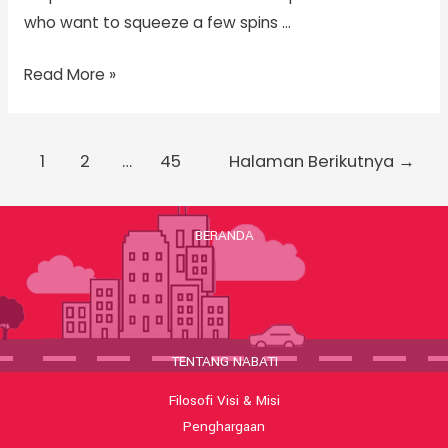
who want to squeeze a few spins …
Read More »
1
2
…
45
Halaman Berikutnya
→
BERANDA
TENTANG NABATI
Filosofi Visi & Misi
Penghargaan