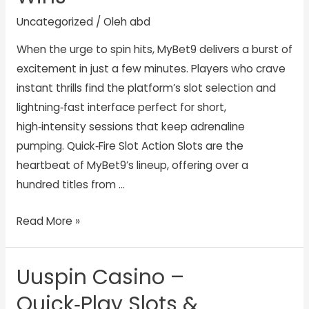
Uncategorized
/ Oleh
abd
When the urge to spin hits, MyBet9 delivers a burst of
excitement in just a few minutes. Players who crave
instant thrills find the platform’s slot selection and
lightning‑fast interface perfect for short,
high‑intensity sessions that keep adrenaline
pumping. Quick‑Fire Slot Action Slots are the
heartbeat of MyBet9’s lineup, offering over a
hundred titles from …
Read More »
Uuspin Casino –
Quick‑Play Slots &