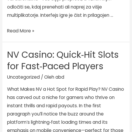
odločiti se, kdaj prenehati ali naprej za višje
multiplikatorje. Interfejs igre je čist in prilagojen …
Read More »
NV Casino: Quick‑Hit Slots
for Fast‑Paced Players
Uncategorized
/ Oleh
abd
What Makes NV a Hot Spot for Rapid Play? NV Casino
has carved out a niche for gamers who thrive on
instant thrills and rapid payouts. In the first
paragraph you’ll notice the buzz around the
platform’s lightning‑fast loading times and its
emphasis on mobile convenience—perfect for those