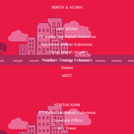
BERITA & ACARA
UNIT BISNIS
PT. Kaldu Sari Nabati Indonesia
Richeese Kuliner Indonesia
Pinus Merah Abadi
Nutribev Sinergy Indonesia
Kieber
eDOT
KONTAK KAMI
PT Kaldu Sari Nabati Indonesia
Corporate Office
Wu Tower