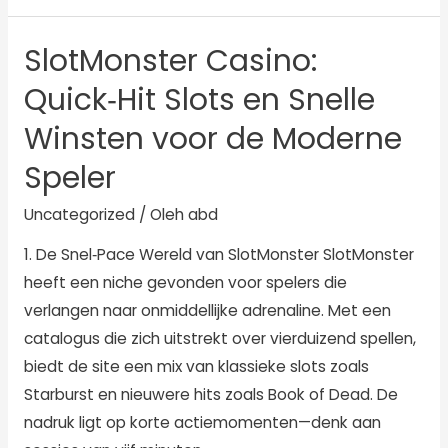
SlotMonster Casino:
Quick‑Hit Slots en Snelle
Winsten voor de Moderne
Speler
Uncategorized
/ Oleh
abd
1. De Snel‑Pace Wereld van SlotMonster SlotMonster
heeft een niche gevonden voor spelers die
verlangen naar onmiddellijke adrenaline. Met een
catalogus die zich uitstrekt over vierduizend spellen,
biedt de site een mix van klassieke slots zoals
Starburst en nieuwere hits zoals Book of Dead. De
nadruk ligt op korte actiemomenten—denk aan