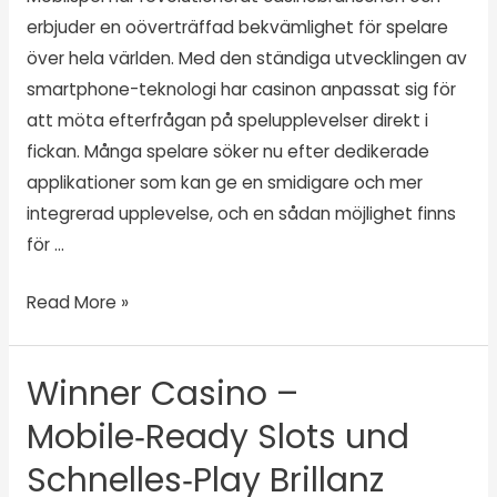
erbjuder en oöverträffad bekvämlighet för spelare
över hela världen. Med den ständiga utvecklingen av
smartphone-teknologi har casinon anpassat sig för
att möta efterfrågan på spelupplevelser direkt i
fickan. Många spelare söker nu efter dedikerade
applikationer som kan ge en smidigare och mer
integrerad upplevelse, och en sådan möjlighet finns
för …
Read More »
Winner Casino –
Mobile‑Ready Slots und
Schnelles‑Play Brillanz