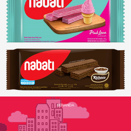
BERANDA