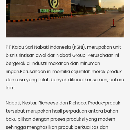
PT Kaldu Sari Nabati Indonesia (KSNI), merupakan unit
bisnis rintisan awal dari Nabati Group. Perusahaan ini
bergerak di industri makanan dan minuman
ringan.Perusahaan ini memiliki sejumlah merek produk
dan rasa yang telah banyak dikenal konsumen, antara
lain :
Nabati, Nextar, Richeese dan Richoco. Produk-produk
tersebut merupakan hasil perpaduan antara bahan
baku pilihan dengan proses produksi yang modern
sehingga menghasilkan produk berkualitas dan